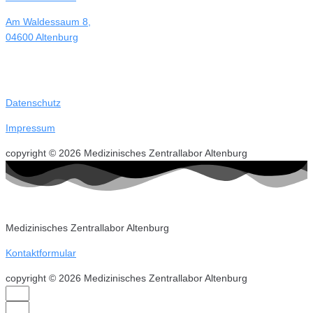
Am Waldessaum 8,
04600 Altenburg
Datenschutz
Impressum
copyright © 2026 Medizinisches Zentrallabor Altenburg
Medizinisches Zentrallabor Altenburg
Kontaktformular
copyright © 2026 Medizinisches Zentrallabor Altenburg