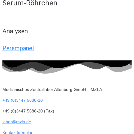
Serum-Röhrchen
Analysen
Perampanel
Medizinisches Zentrallabor Altenburg GmbH – MZLA
+49 (0)3447 5688-10
+49 (0)3447 5688-20 (Fax)
labor@mzla.de
Kontaktformular