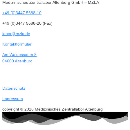
Medizinisches Zentrallabor Altenburg GmbH – MZLA
+49 (0)3447 5688-10
+49 (0)3447 5688-20 (Fax)
labor@mzla.de
Kontaktformular
Am Waldessaum 8,
04600 Altenburg
Datenschutz
Impressum
copyright © 2026 Medizinisches Zentrallabor Altenburg