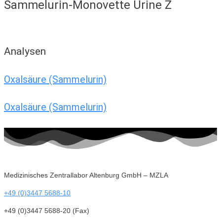
Sammelurin-Monovette Urine Z
Analysen
Oxalsäure (Sammelurin)
Oxalsäure (Sammelurin)
Medizinisches Zentrallabor Altenburg GmbH – MZLA
+49 (0)3447 5688-10
+49 (0)3447 5688-20 (Fax)