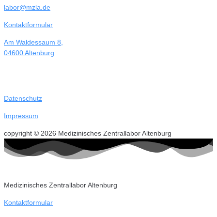
labor@mzla.de
Kontaktformular
Am Waldessaum 8,
04600 Altenburg
Datenschutz
Impressum
copyright © 2026 Medizinisches Zentrallabor Altenburg
Medizinisches Zentrallabor Altenburg
Kontaktformular