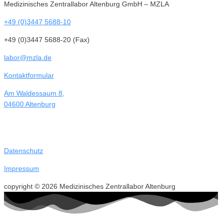
Medizinisches Zentrallabor Altenburg GmbH – MZLA
+49 (0)3447 5688-10
+49 (0)3447 5688-20 (Fax)
labor@mzla.de
Kontaktformular
Am Waldessaum 8,
04600 Altenburg
Datenschutz
Impressum
copyright © 2026 Medizinisches Zentrallabor Altenburg