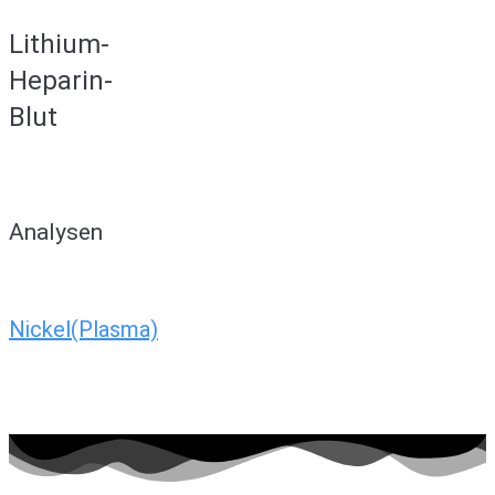
Lithium-
Heparin-
Blut
Analysen
Nickel(Plasma)