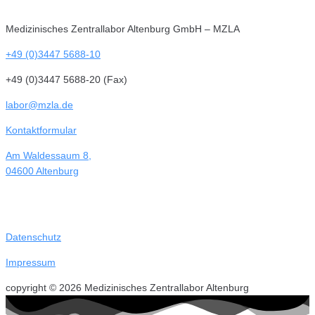
Medizinisches Zentrallabor Altenburg GmbH – MZLA
+49 (0)3447 5688-10
+49 (0)3447 5688-20 (Fax)
labor@mzla.de
Kontaktformular
Am Waldessaum 8,
04600 Altenburg
Datenschutz
Impressum
copyright © 2026 Medizinisches Zentrallabor Altenburg