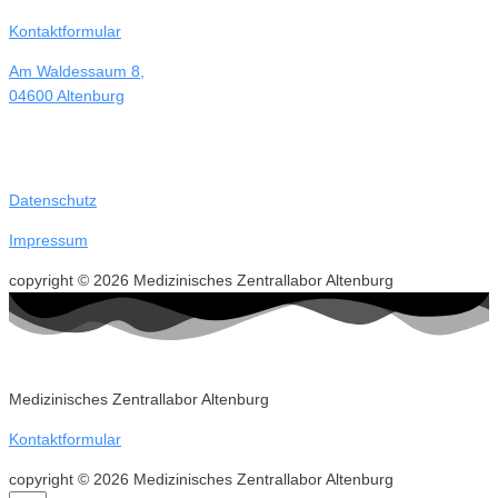
Kontaktformular
Am Waldessaum 8,
04600 Altenburg
Datenschutz
Impressum
copyright © 2026 Medizinisches Zentrallabor Altenburg
Medizinisches Zentrallabor Altenburg
Kontaktformular
copyright © 2026 Medizinisches Zentrallabor Altenburg