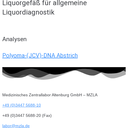
Liquorgefäß für allgemeine
Liquordiagnostik
Analysen
Polyoma-(JCV)-DNA Abstrich
Medizinisches Zentrallabor Altenburg GmbH – MZLA
+49 (0)3447 5688-10
+49 (0)3447 5688-20 (Fax)
labor@mzla.de