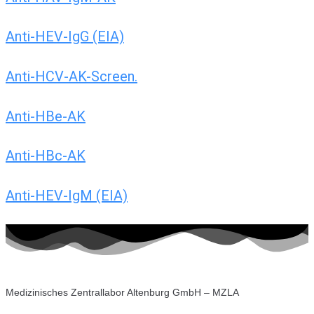
Anti-HEV-IgG (EIA)
Anti-HCV-AK-Screen.
Anti-HBe-AK
Anti-HBc-AK
Anti-HEV-IgM (EIA)
Medizinisches Zentrallabor Altenburg GmbH – MZLA