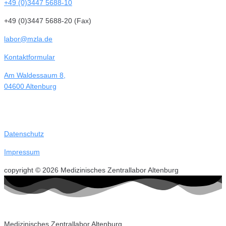
+49 (0)3447 5688-10
+49 (0)3447 5688-20 (Fax)
labor@mzla.de
Kontaktformular
Am Waldessaum 8,
04600 Altenburg
Datenschutz
Impressum
copyright © 2026 Medizinisches Zentrallabor Altenburg
Medizinisches Zentrallabor Altenburg