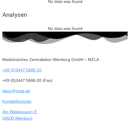
No data was found
Analysen
No data was found
Medizinisches Zentrallabor Altenburg GmbH – MZLA
+49 (0)3447 5688-10
+49 (0)3447 5688-20 (Fax)
labor@mzla.de
Kontaktformular
Am Waldessaum 8,
04600 Altenburg