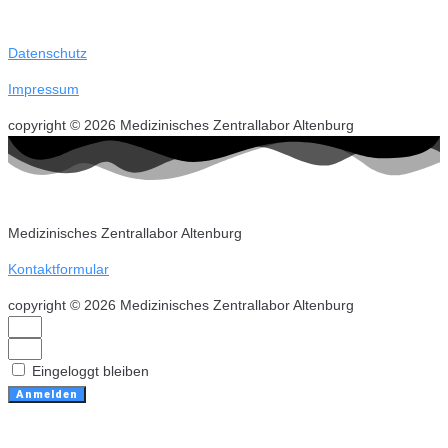
Datenschutz
Impressum
copyright © 2026 Medizinisches Zentrallabor Altenburg
Medizinisches Zentrallabor Altenburg
Kontaktformular
copyright © 2026 Medizinisches Zentrallabor Altenburg
Eingeloggt bleiben
Anmelden