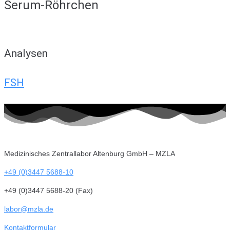
Serum-Röhrchen
Analysen
FSH
Medizinisches Zentrallabor Altenburg GmbH – MZLA
+49 (0)3447 5688-10
+49 (0)3447 5688-20 (Fax)
labor@mzla.de
Kontaktformular