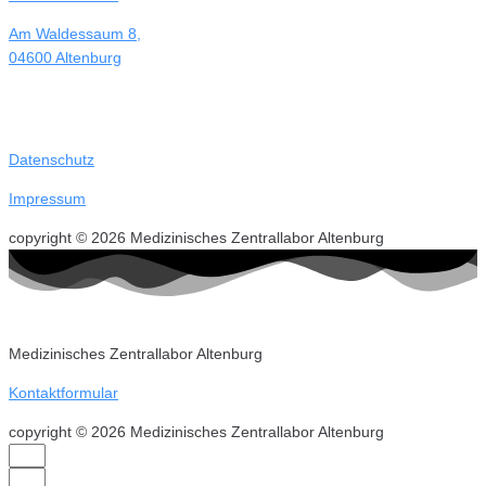
Am Waldessaum 8,
04600 Altenburg
Datenschutz
Impressum
copyright © 2026 Medizinisches Zentrallabor Altenburg
Medizinisches Zentrallabor Altenburg
Kontaktformular
copyright © 2026 Medizinisches Zentrallabor Altenburg