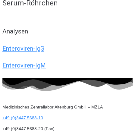
Serum-Röhrchen
Analysen
Enteroviren-IgG
Enteroviren-IgM
Medizinisches Zentrallabor Altenburg GmbH – MZLA
+49 (0)3447 5688-10
+49 (0)3447 5688-20 (Fax)