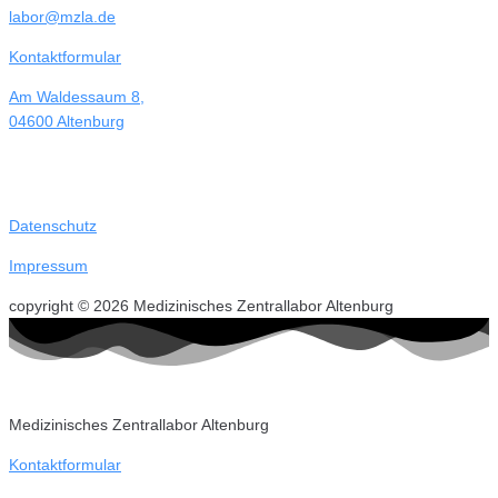
labor@mzla.de
Kontaktformular
Am Waldessaum 8,
04600 Altenburg
Datenschutz
Impressum
copyright © 2026 Medizinisches Zentrallabor Altenburg
Medizinisches Zentrallabor Altenburg
Kontaktformular