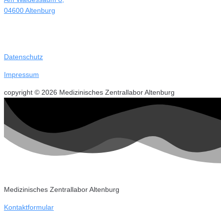
04600 Altenburg
Datenschutz
Impressum
copyright © 2026 Medizinisches Zentrallabor Altenburg
Medizinisches Zentrallabor Altenburg
Kontaktformular