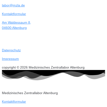
labor@mzla.de
Kontaktformular
Am Waldessaum 8,
04600 Altenburg
Datenschutz
Impressum
copyright © 2026 Medizinisches Zentrallabor Altenburg
Medizinisches Zentrallabor Altenburg
Kontaktformular