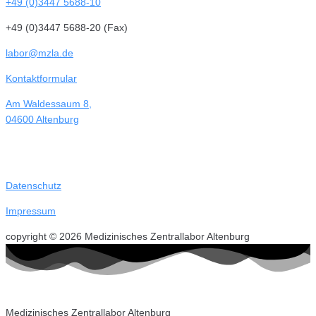
+49 (0)3447 5688-10
+49 (0)3447 5688-20 (Fax)
labor@mzla.de
Kontaktformular
Am Waldessaum 8,
04600 Altenburg
Datenschutz
Impressum
copyright © 2026 Medizinisches Zentrallabor Altenburg
Medizinisches Zentrallabor Altenburg