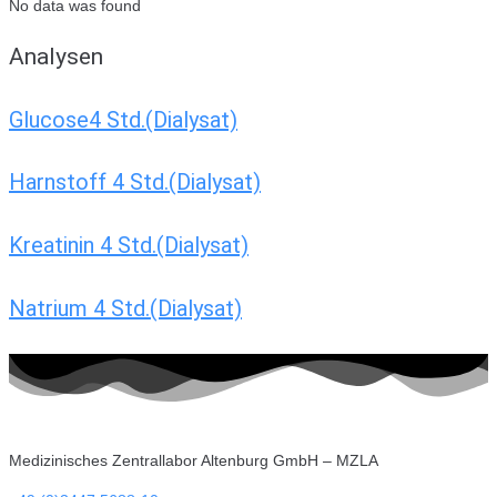
No data was found
Analysen
Glucose4 Std.(Dialysat)
Harnstoff 4 Std.(Dialysat)
Kreatinin 4 Std.(Dialysat)
Natrium 4 Std.(Dialysat)
Medizinisches Zentrallabor Altenburg GmbH – MZLA