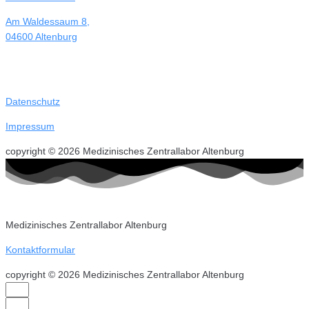
Am Waldessaum 8,
04600 Altenburg
Datenschutz
Impressum
copyright © 2026 Medizinisches Zentrallabor Altenburg
Medizinisches Zentrallabor Altenburg
Kontaktformular
copyright © 2026 Medizinisches Zentrallabor Altenburg