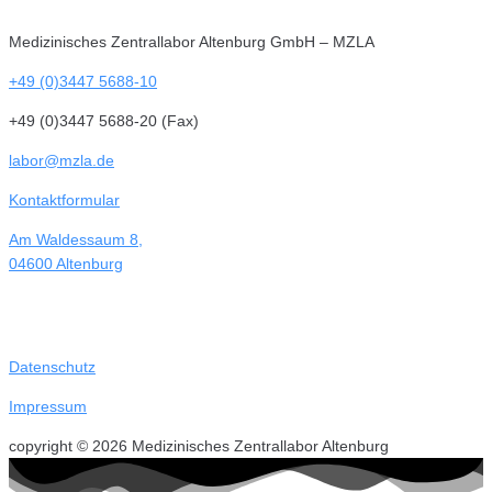
Medizinisches Zentrallabor Altenburg GmbH – MZLA
+49 (0)3447 5688-10
+49 (0)3447 5688-20 (Fax)
labor@mzla.de
Kontaktformular
Am Waldessaum 8,
04600 Altenburg
Datenschutz
Impressum
copyright © 2026 Medizinisches Zentrallabor Altenburg