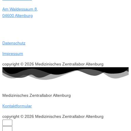
Am Waldessaum 8,
04600 Altenburg
Datenschutz
Impressum
copyright © 2026 Medizinisches Zentrallabor Altenburg
Medizinisches Zentrallabor Altenburg
Kontaktformular
copyright © 2026 Medizinisches Zentrallabor Altenburg