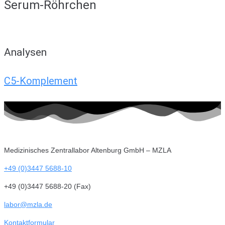
Serum-Röhrchen
Analysen
C5-Komplement
Medizinisches Zentrallabor Altenburg GmbH – MZLA
+49 (0)3447 5688-10
+49 (0)3447 5688-20 (Fax)
labor@mzla.de
Kontaktformular