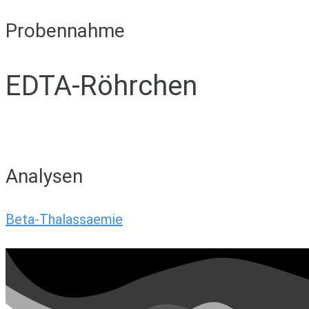
Probennahme
EDTA-Röhrchen
Analysen
Beta-Thalassaemie