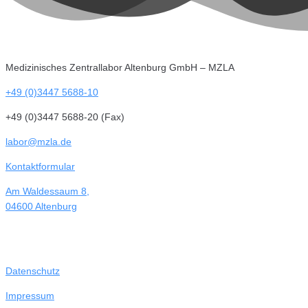
Medizinisches Zentrallabor Altenburg GmbH – MZLA
+49 (0)3447 5688-10
+49 (0)3447 5688-20 (Fax)
labor@mzla.de
Kontaktformular
Am Waldessaum 8,
04600 Altenburg
Datenschutz
Impressum