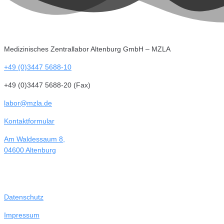
Medizinisches Zentrallabor Altenburg GmbH – MZLA
+49 (0)3447 5688-10
+49 (0)3447 5688-20 (Fax)
labor@mzla.de
Kontaktformular
Am Waldessaum 8,
04600 Altenburg
Datenschutz
Impressum