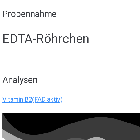
Probennahme
EDTA-Röhrchen
Analysen
Vitamin B2(FAD aktiv)