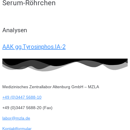
Serum-Röhrchen
Analysen
AAK gg.Tyrosinphos.IA-2
Medizinisches Zentrallabor Altenburg GmbH – MZLA
+49 (0)3447 5688-10
+49 (0)3447 5688-20 (Fax)
labor@mzla.de
Kontaktformular