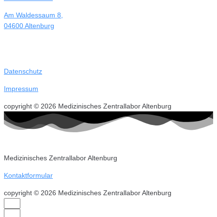
Am Waldessaum 8,
04600 Altenburg
Datenschutz
Impressum
copyright © 2026 Medizinisches Zentrallabor Altenburg
Medizinisches Zentrallabor Altenburg
Kontaktformular
copyright © 2026 Medizinisches Zentrallabor Altenburg