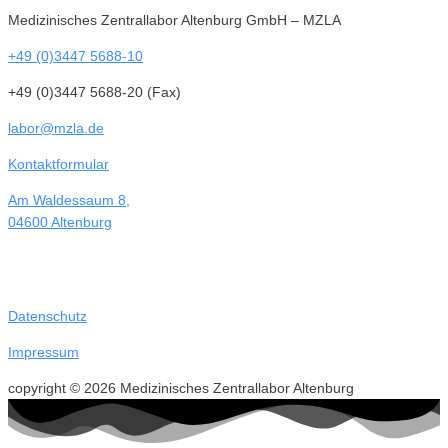
Medizinisches Zentrallabor Altenburg GmbH – MZLA
+49 (0)3447 5688-10
+49 (0)3447 5688-20 (Fax)
labor@mzla.de
Kontaktformular
Am Waldessaum 8,
04600 Altenburg
Datenschutz
Impressum
copyright © 2026 Medizinisches Zentrallabor Altenburg