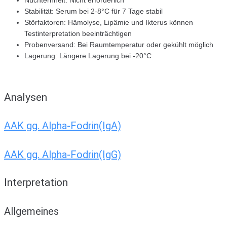
Stabilität: Serum bei 2-8°C für 7 Tage stabil
Störfaktoren: Hämolyse, Lipämie und Ikterus können
Testinterpretation beeinträchtigen
Probenversand: Bei Raumtemperatur oder gekühlt möglich
Lagerung: Längere Lagerung bei -20°C
Analysen
AAK gg. Alpha-Fodrin(IgA)
AAK gg. Alpha-Fodrin(IgG)
Interpretation
Allgemeines