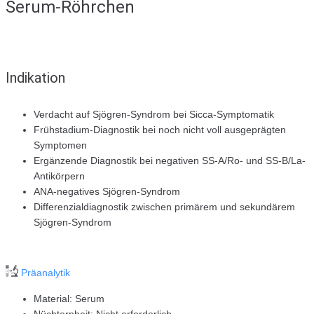
Serum-Röhrchen
Indikation
Verdacht auf Sjögren-Syndrom bei Sicca-Symptomatik
Frühstadium-Diagnostik bei noch nicht voll ausgeprägten
Symptomen
Ergänzende Diagnostik bei negativen SS-A/Ro- und SS-B/La-
Antikörpern
ANA-negatives Sjögren-Syndrom
Differenzialdiagnostik zwischen primärem und sekundärem
Sjögren-Syndrom
Präanalytik
Material: Serum
Nüchternheit: Nicht erforderlich