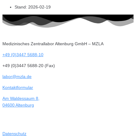
Stand: 2026-02-19
Medizinisches Zentrallabor Altenburg GmbH – MZLA
+49 (0)3447 5688-10
+49 (0)3447 5688-20 (Fax)
labor@mzla.de
Kontaktformular
Am Waldessaum 8,
04600 Altenburg
Datenschutz