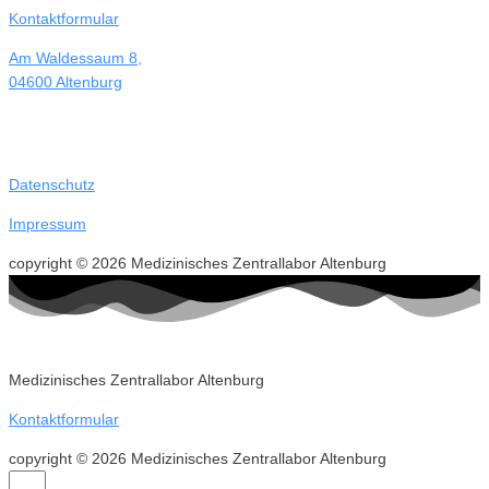
Kontaktformular
Am Waldessaum 8,
04600 Altenburg
Datenschutz
Impressum
copyright © 2026 Medizinisches Zentrallabor Altenburg
Medizinisches Zentrallabor Altenburg
Kontaktformular
copyright © 2026 Medizinisches Zentrallabor Altenburg