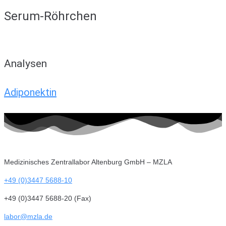
Serum-Röhrchen
Analysen
Adiponektin
Medizinisches Zentrallabor Altenburg GmbH – MZLA
+49 (0)3447 5688-10
+49 (0)3447 5688-20 (Fax)
labor@mzla.de