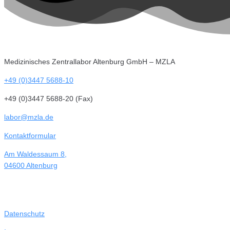
Medizinisches Zentrallabor Altenburg GmbH – MZLA
+49 (0)3447 5688-10
+49 (0)3447 5688-20 (Fax)
labor@mzla.de
Kontaktformular
Am Waldessaum 8,
04600 Altenburg
Datenschutz