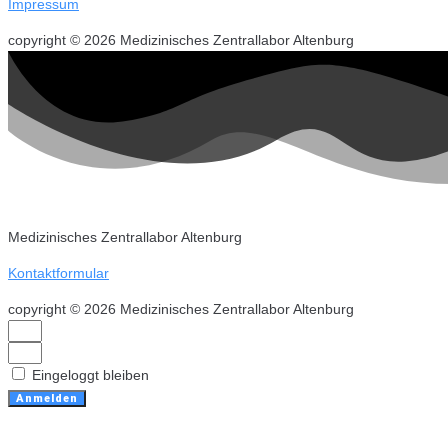
Impressum
copyright © 2026 Medizinisches Zentrallabor Altenburg
Medizinisches Zentrallabor Altenburg
Kontaktformular
copyright © 2026 Medizinisches Zentrallabor Altenburg
Eingeloggt bleiben
Anmelden