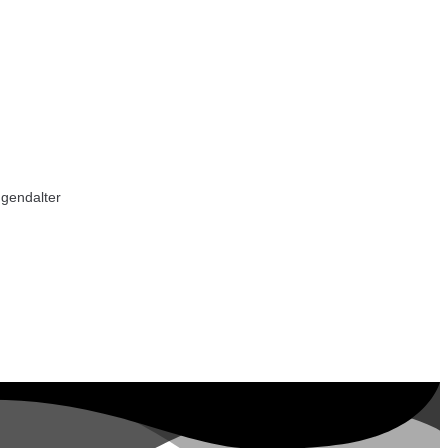
ugendalter